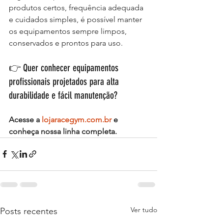
produtos certos, frequência adequada 
e cuidados simples, é possível manter 
os equipamentos sempre limpos, 
conservados e prontos para uso.
👉 Quer conhecer equipamentos 
profissionais projetados para alta 
durabilidade e fácil manutenção?
Acesse a 
lojaracegym.com.br
 e 
conheça nossa linha completa.
Ver tudo
Posts recentes