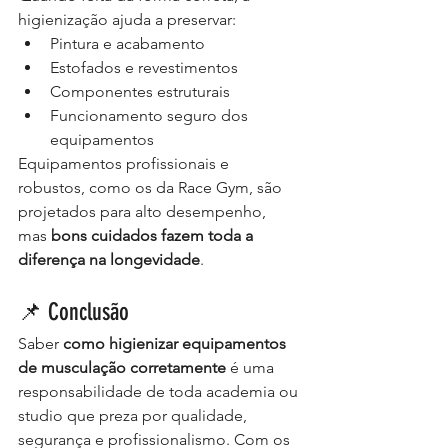
higienização ajuda a preservar:
Pintura e acabamento
Estofados e revestimentos
Componentes estruturais
Funcionamento seguro dos 
equipamentos
Equipamentos profissionais e 
robustos, como os da Race Gym, são 
projetados para alto desempenho, 
mas 
bons cuidados fazem toda a 
diferença na longevidade
.
📌 Conclusão
Saber 
como higienizar equipamentos 
de musculação corretamente
 é uma 
responsabilidade de toda academia ou 
studio que preza por qualidade, 
segurança e profissionalismo. Com os 