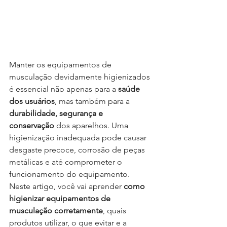
Manter os equipamentos de 
musculação devidamente higienizados 
é essencial não apenas para a 
saúde 
dos usuários
, mas também para a 
durabilidade, segurança e 
conservação
 dos aparelhos. Uma 
higienização inadequada pode causar 
desgaste precoce, corrosão de peças 
metálicas e até comprometer o 
funcionamento do equipamento.
Neste artigo, você vai aprender 
como 
higienizar equipamentos de 
musculação corretamente
, quais 
produtos utilizar, o que evitar e a 