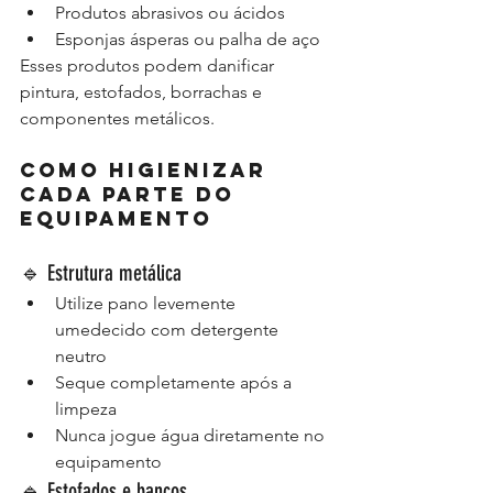
Produtos abrasivos ou ácidos
Esponjas ásperas ou palha de aço
Esses produtos podem danificar 
pintura, estofados, borrachas e 
componentes metálicos.
Como higienizar 
cada parte do 
equipamento
🔹 Estrutura metálica
Utilize pano levemente 
umedecido com detergente 
neutro
Seque completamente após a 
limpeza
Nunca jogue água diretamente no 
equipamento
🔹 Estofados e bancos