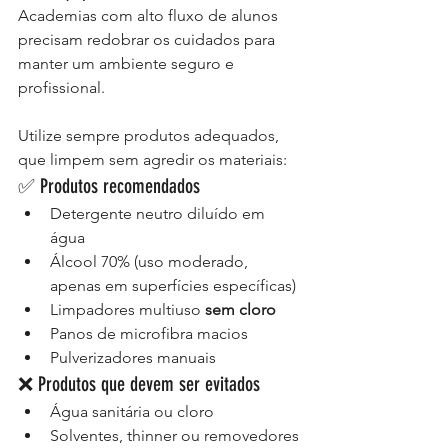
Academias com alto fluxo de alunos 
precisam redobrar os cuidados para 
manter um ambiente seguro e 
profissional.
Utilize sempre produtos adequados, 
que limpem sem agredir os materiais:
✅ Produtos recomendados
Detergente neutro diluído em 
água
Álcool 70% (uso moderado, 
apenas em superfícies específicas)
Limpadores multiuso 
sem cloro
Panos de microfibra macios
Pulverizadores manuais
❌ Produtos que devem ser evitados
Água sanitária ou cloro
Solventes, thinner ou removedores