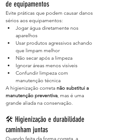
de equipamentos
Evite práticas que podem causar danos 
sérios aos equipamentos:
Jogar água diretamente nos 
aparelhos
Usar produtos agressivos achando 
que limpam melhor
Não secar após a limpeza
Ignorar áreas menos visíveis
Confundir limpeza com 
manutenção técnica
A higienização correta 
não substitui a 
manutenção preventiva
, mas é uma 
grande aliada na conservação.
🛠️ Higienização e durabilidade 
caminham juntas
Quando feita da forma correta, a 