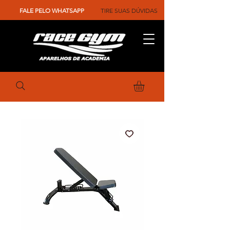
FALE PELO WHATSAPP
TIRE SUAS DÚVIDAS