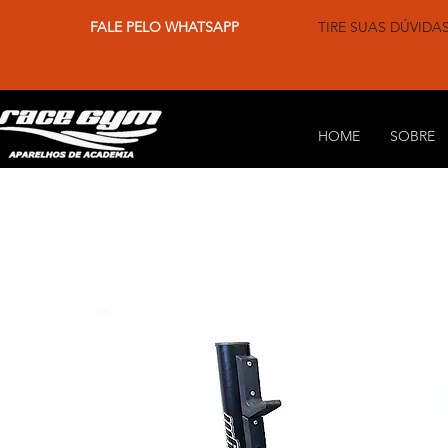
FALE PELO WHATSAPP
TIRE SUAS DÚVIDA
HOME
SOBRE