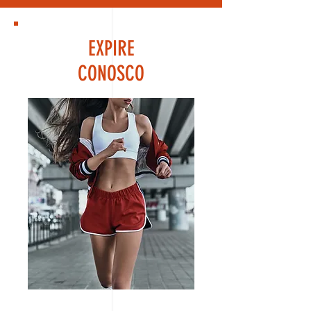
EXPIRE
CONOSCO