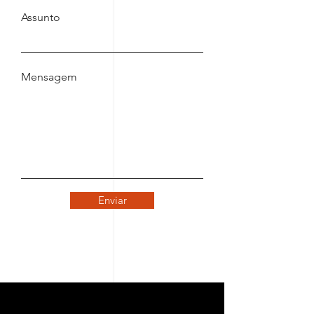
Assunto
Mensagem
Enviar