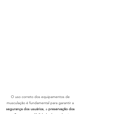
O uso correto dos equipamentos de 
musculação é fundamental para garantir a 
segurança dos usuários
, a 
preservação dos 