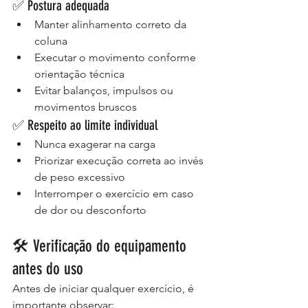
✅ Postura adequada
Manter alinhamento correto da 
coluna
Executar o movimento conforme 
orientação técnica
Evitar balanços, impulsos ou 
movimentos bruscos
✅ Respeito ao limite individual
Nunca exagerar na carga
Priorizar execução correta ao invés 
de peso excessivo
Interromper o exercício em caso 
de dor ou desconforto
🛠️ Verificação do equipamento 
antes do uso
Antes de iniciar qualquer exercício, é 
importante observar: