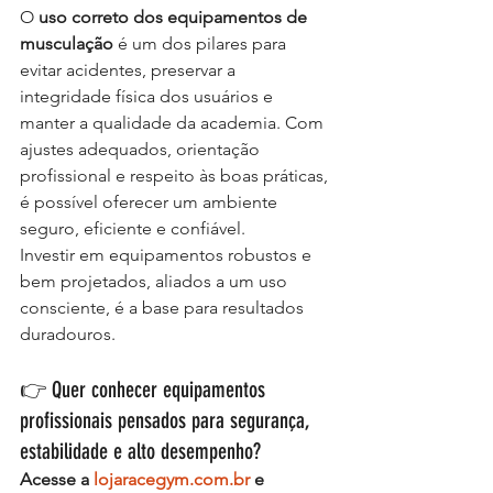
O 
uso correto dos equipamentos de 
musculação
 é um dos pilares para 
evitar acidentes, preservar a 
integridade física dos usuários e 
manter a qualidade da academia. Com 
ajustes adequados, orientação 
profissional e respeito às boas práticas, 
é possível oferecer um ambiente 
seguro, eficiente e confiável.
Investir em equipamentos robustos e 
bem projetados, aliados a um uso 
consciente, é a base para resultados 
duradouros.
👉 Quer conhecer equipamentos 
profissionais pensados para segurança, 
estabilidade e alto desempenho?
Acesse a 
lojaracegym.com.br
 e 