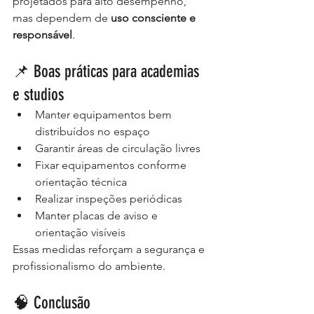
projetados para alto desempenho, 
mas dependem de 
uso consciente e 
responsável
.
📌 Boas práticas para academias 
e studios
Manter equipamentos bem 
distribuídos no espaço
Garantir áreas de circulação livres
Fixar equipamentos conforme 
orientação técnica
Realizar inspeções periódicas
Manter placas de aviso e 
orientação visíveis
Essas medidas reforçam a segurança e 
profissionalismo do ambiente.
🧠 Conclusão