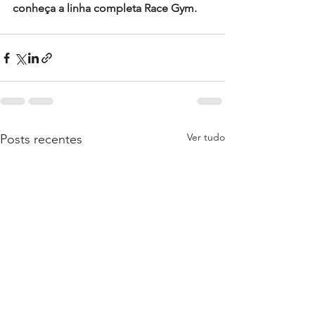
conheça a linha completa Race Gym.
Ver tudo
Posts recentes