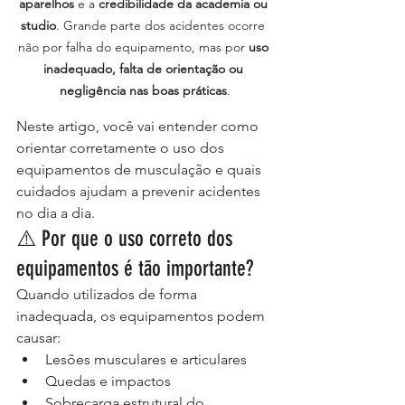
aparelhos
 e a 
credibilidade da academia ou 
studio
. Grande parte dos acidentes ocorre 
não por falha do equipamento, mas por 
uso 
inadequado, falta de orientação ou 
negligência nas boas práticas
.
Neste artigo, você vai entender como 
orientar corretamente o uso dos 
equipamentos de musculação e quais 
cuidados ajudam a prevenir acidentes 
no dia a dia.
⚠️ Por que o uso correto dos 
equipamentos é tão importante?
Quando utilizados de forma 
inadequada, os equipamentos podem 
causar:
Lesões musculares e articulares
Quedas e impactos
Sobrecarga estrutural do 