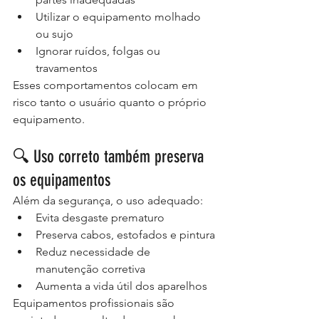
Utilizar o equipamento molhado 
ou sujo
Ignorar ruídos, folgas ou 
travamentos
Esses comportamentos colocam em 
risco tanto o usuário quanto o próprio 
equipamento.
🔍 Uso correto também preserva 
os equipamentos
Além da segurança, o uso adequado:
Evita desgaste prematuro
Preserva cabos, estofados e pintura
Reduz necessidade de 
manutenção corretiva
Aumenta a vida útil dos aparelhos
Equipamentos profissionais são 