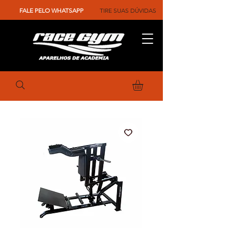
FALE PELO WHATSAPP
TIRE SUAS DÚVIDAS