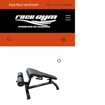
FALE PELO WHATSAPP
TIRE SUAS DÚVIDAS