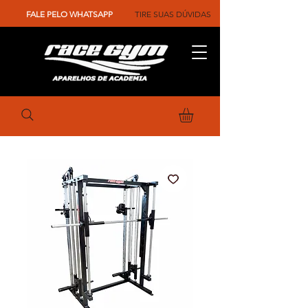
FALE PELO WHATSAPP
TIRE SUAS DÚVIDAS