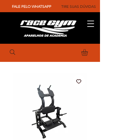
FALE PELO WHATSAPP
TIRE SUAS DÚVIDAS