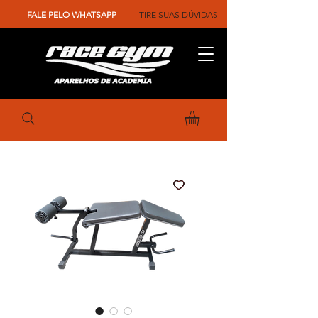
FALE PELO WHATSAPP
TIRE SUAS DÚVIDAS