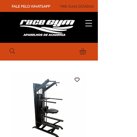
FALE PELO WHATSAPP
TIRE SUAS DÚVIDAS