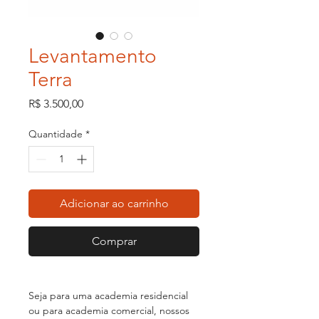
Levantamento
Terra
Preço
R$ 3.500,00
Quantidade
*
Adicionar ao carrinho
Comprar
Seja para uma academia residencial
ou para academia comercial, nossos