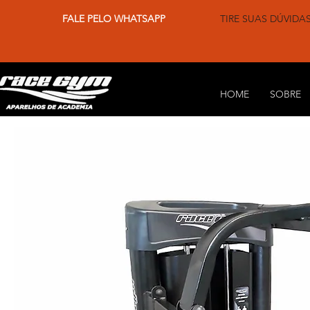
FALE PELO WHATSAPP
TIRE SUAS DÚVIDA
HOME
SOBRE