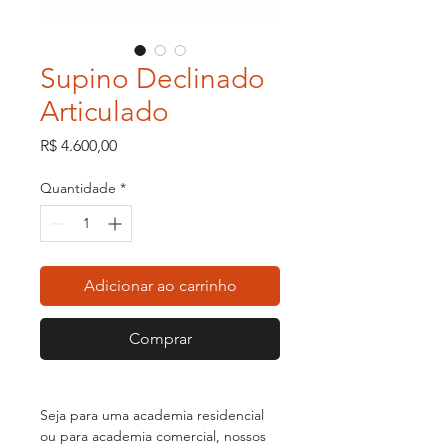
Supino Declinado
Articulado
Preço
R$ 4.600,00
Quantidade
*
Adicionar ao carrinho
Comprar
Seja para uma academia residencial
ou para academia comercial, nossos