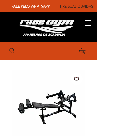
FALE PELO WHATSAPP
TIRE SUAS DÚVIDAS