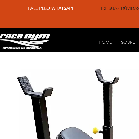
FALE PELO WHATSAPP
TIRE SUAS DÚVIDA
HOME
SOBRE